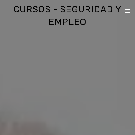
CURSOS - SEGURIDAD Y
EMPLEO