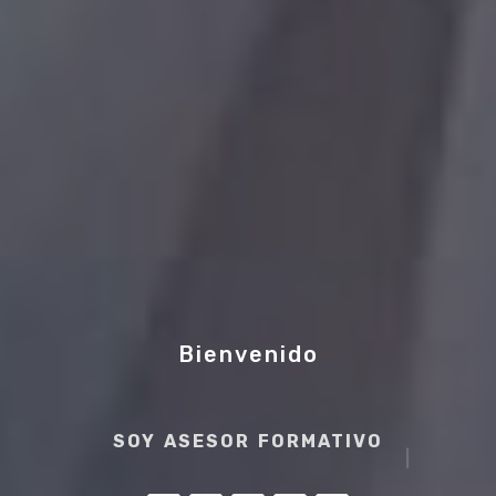
Bienvenido
SOY ASESOR FORMATIVO
|