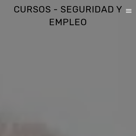
CURSOS - SEGURIDAD Y
EMPLEO