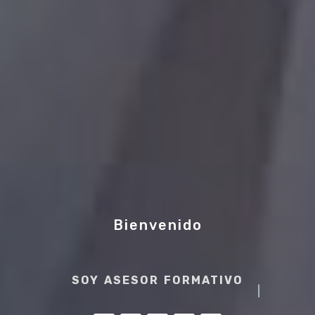
Bienvenido
SOY ASESOR FORMATIVO
|