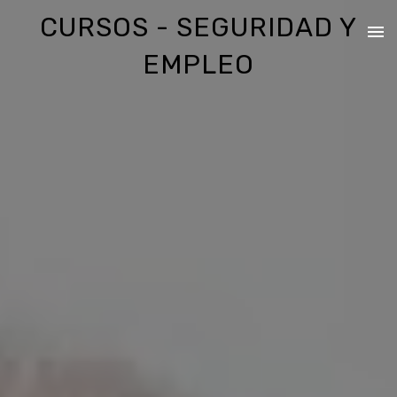
CURSOS - SEGURIDAD Y
EMPLEO