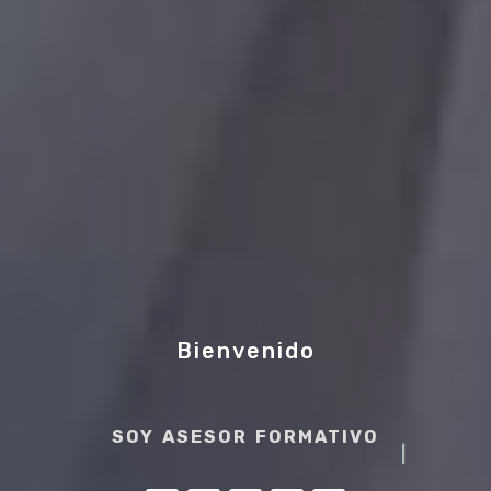
Bienvenido
SOY ASESOR FORMA
|