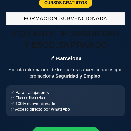
CURSOS GRATUITOS
FORMACIÓN SUBVENCIONADA
Webinar Gratuita: IA generativa aplicada a Ciberseguridad
VIGILANTE DE SEGURIDAD
Y ESCOLTA PRIVADO
📍 Barcelona
Solicita información de los cursos subvencionados que
Webinar Gratis - Seguridad Marítima Internacional. APÚNTATE
promociona
Seguridad y Empleo
.
📋
✅ Para trabajadores
✅ Plazas limitadas
✅ 100% subvencionado
✅ Acceso directo por WhatsApp
NO HAY COMENTARIOS: